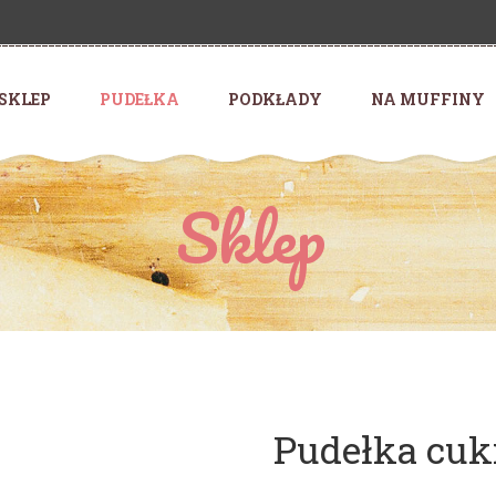
SKLEP
PUDEŁKA
PODKŁADY
NA MUFFINY
Sklep
Pudełka cuk