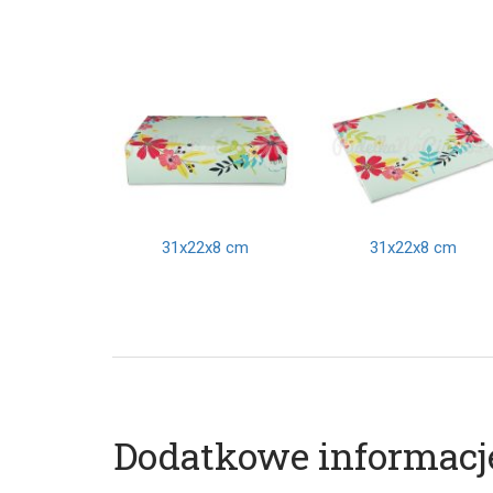
31x22x8 cm
31x22x8 cm
Dodatkowe informacj