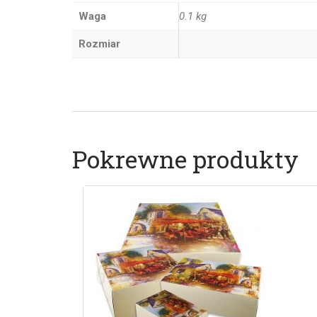
Waga
0.1 kg
Rozmiar
Pokrewne produkty