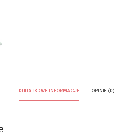
DODATKOWE INFORMACJE
OPINIE (0)
e