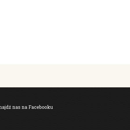
najdź nas na Facebooku