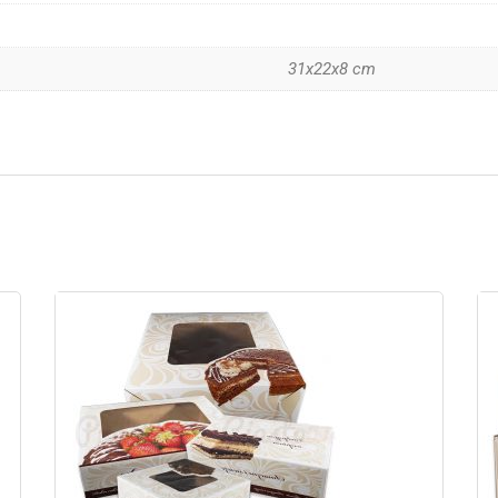
31x22x8 cm